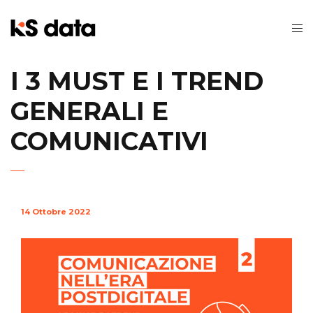
I 3 MUST E I TREND
GENERALI E
COMUNICATIVI
14 Ottobre 2022