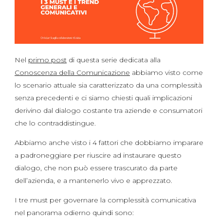
Nel
primo post
di questa serie dedicata alla
Conoscenza della Comunicazione
abbiamo visto come
lo scenario attuale sia caratterizzato da una complessità
senza precedenti e ci siamo chiesti quali implicazioni
derivino dal dialogo costante tra aziende e consumatori
che lo contraddistingue.
Abbiamo anche visto i 4 fattori che dobbiamo imparare
a padroneggiare per riuscire ad instaurare questo
dialogo, che non può essere trascurato da parte
dell’azienda, e a mantenerlo vivo e apprezzato.
I tre must per governare la complessità comunicativa
nel panorama odierno quindi sono: